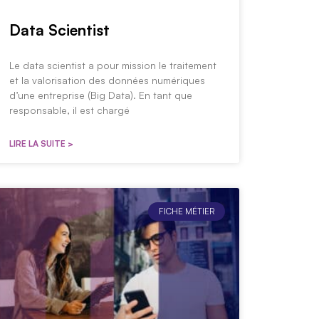
Data Scientist
Le data scientist a pour mission le traitement
et la valorisation des données numériques
d’une entreprise (Big Data). En tant que
responsable, il est chargé
LIRE LA SUITE >
FICHE MÉTIER