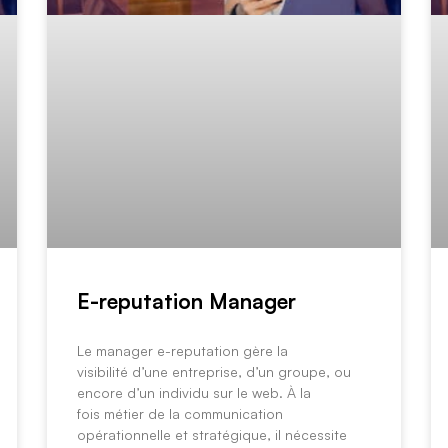
E-reputation Manager
Le manager e-reputation gère la
visibilité d’une entreprise, d’un groupe, ou
encore d’un individu sur le web. À la
fois métier de la communication
opérationnelle et stratégique, il nécessite