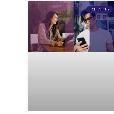
FICHE MÉTIER