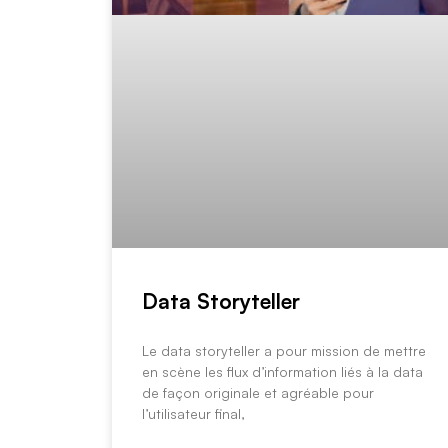
Data Storyteller
Le data storyteller a pour mission de mettre
en scène les flux d’information liés à la data
de façon originale et agréable pour
l’utilisateur final,