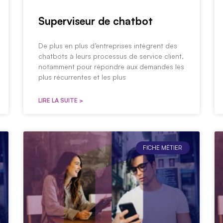
Superviseur de chatbot
De plus en plus d’entreprises intègrent des
chatbots à leurs processus de service client,
notamment pour répondre aux demandes les
plus récurrentes et les plus
LIRE LA SUITE >
FICHE MÉTIER