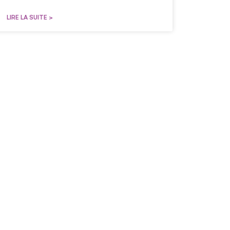
LIRE LA SUITE >