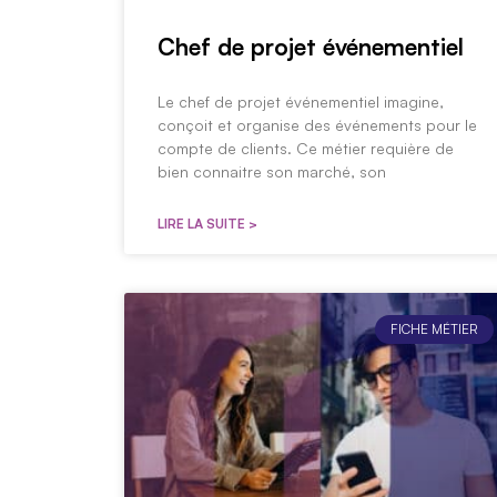
Chef de projet événementiel
Le chef de projet événementiel imagine,
conçoit et organise des événements pour le
compte de clients. Ce métier requière de
bien connaitre son marché, son
LIRE LA SUITE >
FICHE MÉTIER