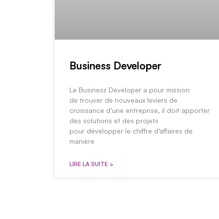
Business Developer
Le Business Developer a pour mission
de trouver de nouveaux leviers de
croissance d’une entreprise, il doit apporter
des solutions et des projets
pour développer le chiffre d’affaires de
manière
LIRE LA SUITE >