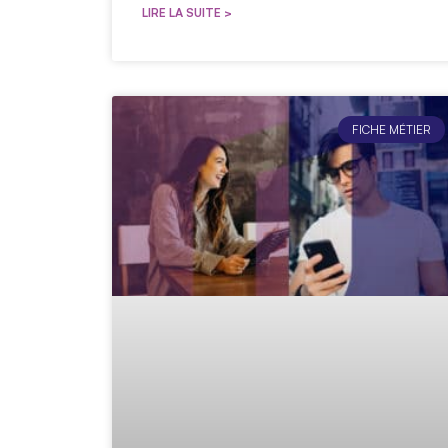
LIRE LA SUITE >
FICHE MÉTIER