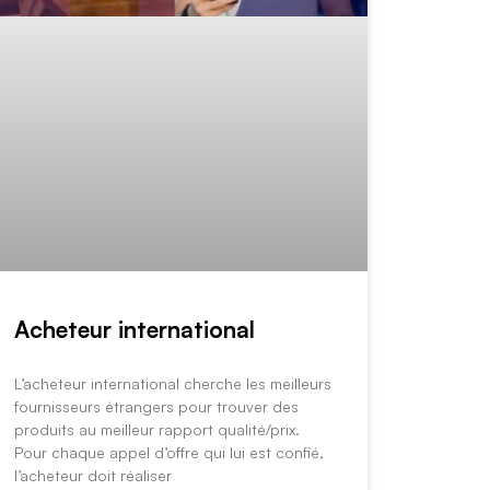
Acheteur international
L’acheteur international cherche les meilleurs
fournisseurs étrangers pour trouver des
produits au meilleur rapport qualité/prix.
Pour chaque appel d’offre qui lui est confié,
l’acheteur doit réaliser