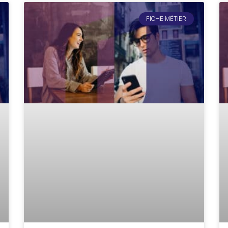
FICHE MÉTIER