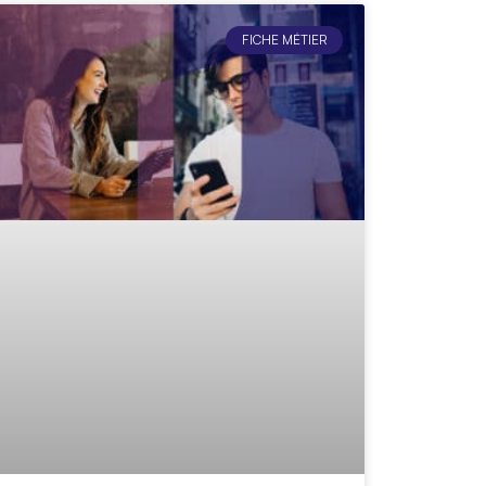
FICHE MÉTIER