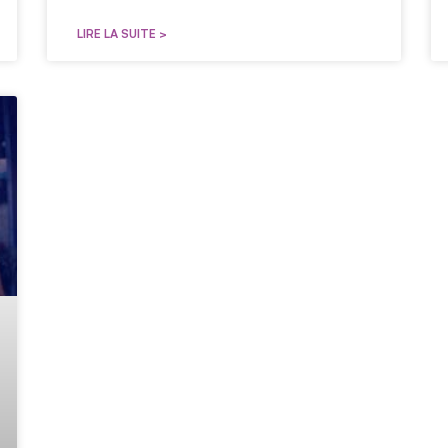
LIRE LA SUITE >